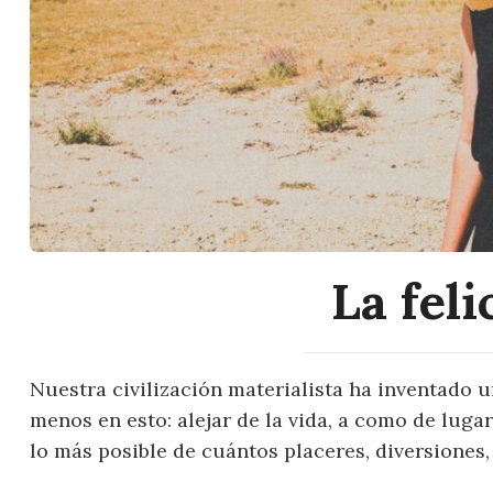
La feli
Nuestra civilización materialista ha inventado 
menos en esto: alejar de la vida, a como de lugar
lo más posible de cuántos placeres, diversiones,