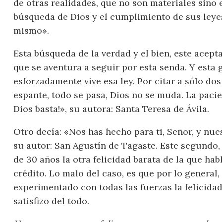
de otras realidades, que no son materiales sino e
búsqueda de Dios y el cumplimiento de sus leye
mismo».
Esta búsqueda de la verdad y el bien, este acepta
que se aventura a seguir por esta senda. Y esta g
esforzadamente vive esa ley. Por citar a sólo dos
espante, todo se pasa, Dios no se muda. La pacien
Dios basta!», su autora: Santa Teresa de Ávila.
Otro decía: «Nos has hecho para ti, Señor, y nue
su autor: San Agustín de Tagaste. Este segundo
de 30 años la otra felicidad barata de la que ha
crédito. Lo malo del caso, es que por lo general
experimentado con todas las fuerzas la felicida
satisfizo del todo.