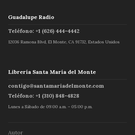
Guadalupe Radio
Teléfono: +1 (626) 444-4442
12036 Ramona Blvd, El Monte, CA 91732, Estados Unidos
Librería Santa María del Monte
contigo@santamariadelmonte.com
Teléfono: +1 (310) 848-4828
Lunes a Sábado de 09:00 a.m. – 05:00 p.m.
Autor