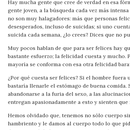
Hay mucha gente que cree de verdad en esa fórmul
gente joven, a la búsqueda cada vez más intensa 
no son muy halagadores: más que personas feli
desesperados, incluso de suicidas; si uno cuent
suicida cada semana, ¿lo crees? Dices que no pue
Muy pocos hablan de que para ser felices hay qu
bastante esfuerzo; la felicidad cuesta y mucho.
mayoría se conforma con esa otra felicidad bara
¿Por qué cuesta ser felices? Si el hombre fuera 
bastaría llenarle el estómago de buena comida. 
abandonarse a la furia del sexo, a las alucinacio
entregan apasionadamente a esto y sienten que 
Hemos olvidado que, tenemos no sólo cuerpo sino 
hambriento y le damos al cuerpo todo lo que pide