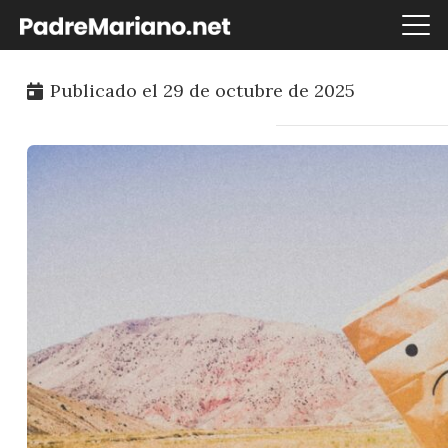
Publicado el
29 de octubre de 2025