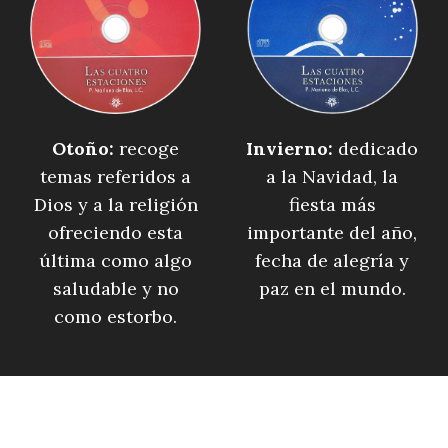
Otoño:
recoge
Invierno:
dedicado
temas referidos a
a la Navidad, la
Dios y a la religión
fiesta más
ofreciendo esta
importante del año,
última como algo
fecha de alegría y
saludable y no
paz en el mundo.
como estorbo.