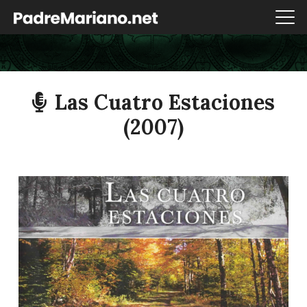
Las Cuatro Estaciones
(2007)