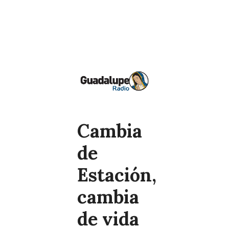
Cambia
de
Estación,
cambia
de vida