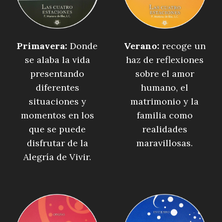
Primavera:
Donde
Verano:
recoge un
se alaba la vida
haz de reflexiones
presentando
sobre el amor
diferentes
humano, el
situaciones y
matrimonio y la
momentos en los
familia como
que se puede
realidades
disfrutar de la
maravillosas.
Alegría de Vivir.