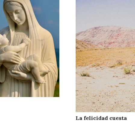
La felicidad cuesta