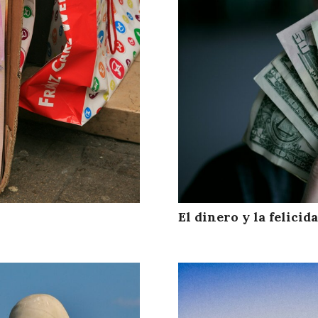
El dinero y la felicid