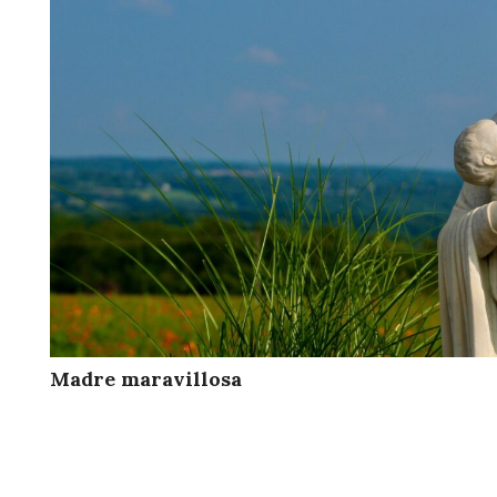
Madre maravillosa