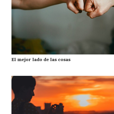
El mejor lado de las cosas