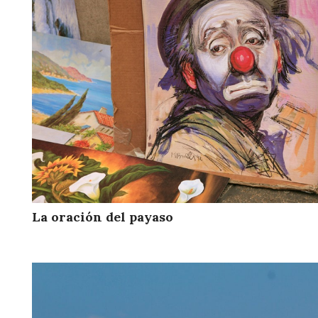
La oración del payaso