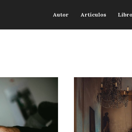
Autor
Artículos
Libr