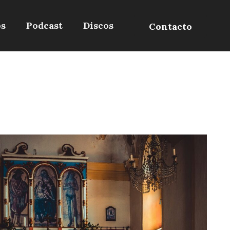
os
Podcast
Discos
Contacto