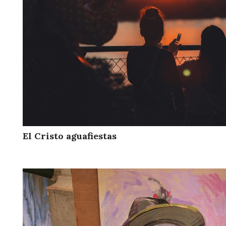
El Cristo aguafiestas