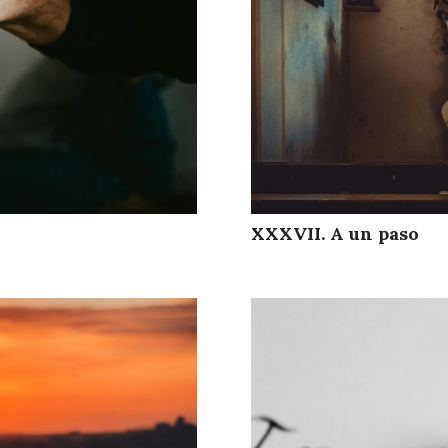
XXXVII. A un paso