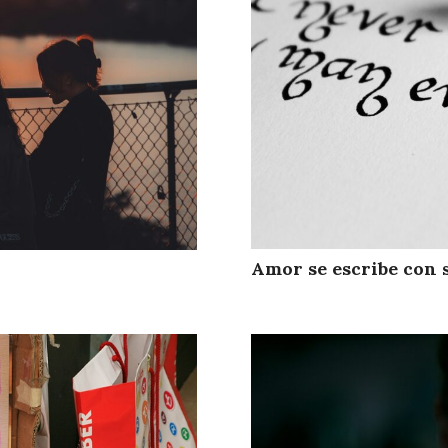
Amor se escribe con 