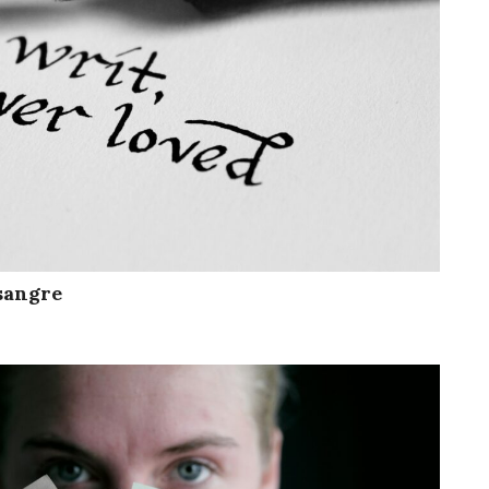
sangre